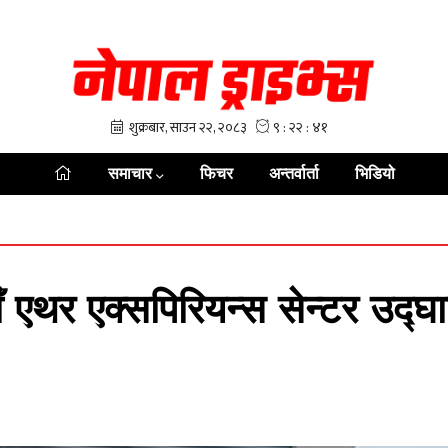
समाचार
फिचर
अन्तर्वार्ता
भिडियो
याँ एथर एक्सपिरियन्स सेन्टर उद्