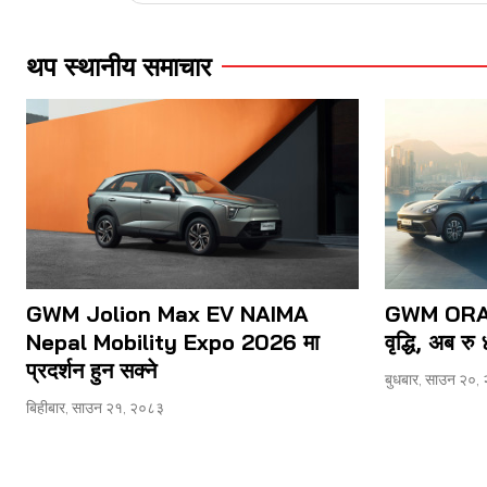
थप स्थानीय समाचार
GWM Jolion Max EV NAIMA
GWM ORA 5 
Nepal Mobility Expo 2026 मा
वृद्धि, अब र
प्रदर्शन हुन सक्ने
बुधबार, साउन २०,
बिहीबार, साउन २१, २०८३