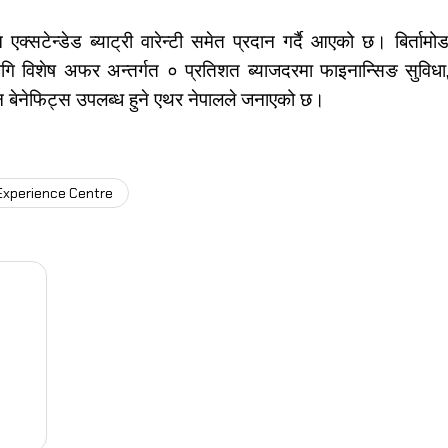
सटेन्डेड ब्याट्री वारेन्टी समेत प्रदान गर्दै आएको छ। बिर्तामो
विशेष अफर अन्तर्गत ० प्रतिशत ब्याजदरमा फाइनान्सिङ सुविधा
लुएसन बेनेफिट्स उपलब्ध हुने एथर नेपालले जनाएको छ।
Experience Centre