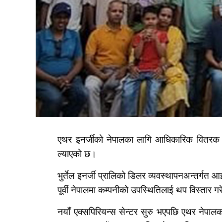
एथर इनर्जीको नेपालका लागि आधिकारिक वितरक एथ
ल्याएको छ।
भुर्तेल इनर्जी प्रालिको डिलर व्यवस्थापनअन्तर्ग
पूर्वी नेपालमा कम्पनीको उपस्थितिलाई थप विस्तार ग
नयाँ एक्सपिरियन्स सेन्टर सुरु भएपछि एथर नेपा