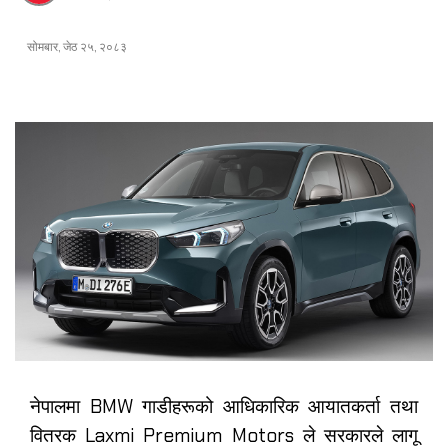
सोमबार, जेठ २५, २०८३
नेपालमा BMW गाडीहरूको आधिकारिक आयातकर्ता तथा
वितरक Laxmi Premium Motors ले सरकारले लागू