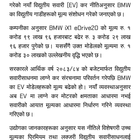
गरेको नयाँ विद्युतीय सवारी (EV) कर नीतिअनुसार BMW
का विद्युतीय गाडीहरूको मूल्य संशोधन गरेको जनाएको छ।
कम्पनीका अनुसार BMW iX1 eDrive20 को मूल्य रु. १
करोड ९९ लाख ९६ हजारबाट बढेर रु. ३ करोड २९ लाख
९६ हजार पुगेको छ। यससँगै उक्त मोडेलको मूल्यमा रु. १
करोड ३० लाखको उल्लेखनीय वृद्धि भएको छ।
सरकारले आर्थिक वर्ष २०८३/८४ को बजेटमार्फत विद्युतीय
सवारीसाधनमा लाग्ने कर संरचनामा परिवर्तन गरेपछि BMW
का EV मोडेलहरूको मूल्य बढेको हो। नयाँ व्यवस्थाअनुसार
अब EV मा लाग्ने कर मोटरको क्षमताका आधारमा नभई
सवारीको आयात मूल्यका आधारमा निर्धारण गरिने व्यवस्था
गरिएको छ।
उद्योगका जानकारहरूका अनुसार यस नीतिले विशेषगरी उच्च
मूल्यका प्रिमियम तथा लक्जरी विद्युतीय सवारीसाधनलाई