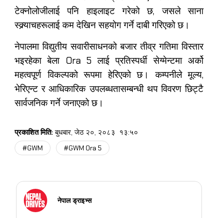
टेक्नोलोजीलाई पनि हाइलाइट गरेको छ, जसले साना
स्क्र्याचहरूलाई कम देखिन सहयोग गर्ने दाबी गरिएको छ।
नेपालमा विद्युतीय सवारीसाधनको बजार तीव्र गतिमा विस्तार
भइरहेका बेला Ora 5 लाई प्रतिस्पर्धी सेग्मेन्टमा अर्को
महत्वपूर्ण विकल्पको रूपमा हेरिएको छ। कम्पनीले मूल्य,
भेरिएन्ट र आधिकारिक उपलब्धतासम्बन्धी थप विवरण छिट्टै
सार्वजनिक गर्ने जनाएको छ।
प्रकाशित मिति:
बुधबार, जेठ २०, २०८३
१३:५०
#GWM
#GWM Ora 5
नेपाल ड्राइभ्स