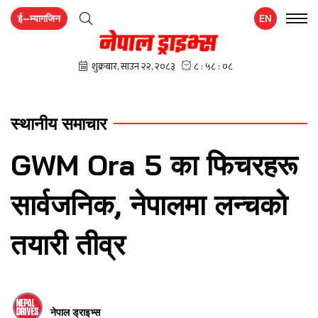
ई–म्यागजिन
EN
स्थानीय समाचार
GWM Ora 5 का फिचरहरू
सार्वजनिक, नेपालमा लन्चको
तयारी तीव्र
नेपाल ड्राइभ्स