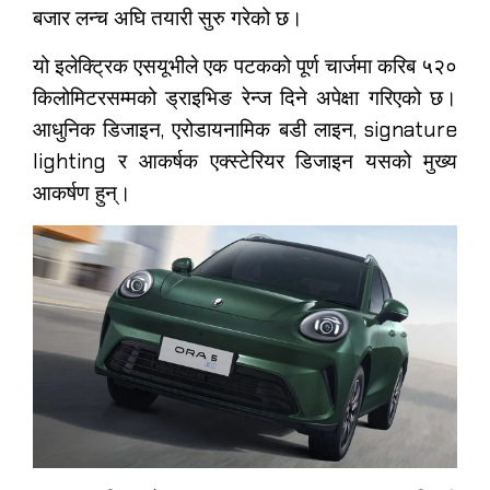
बजार लन्च अघि तयारी सुरु गरेको छ।
यो इलेक्ट्रिक एसयूभीले एक पटकको पूर्ण चार्जमा करिब ५२०
किलोमिटरसम्मको ड्राइभिङ रेन्ज दिने अपेक्षा गरिएको छ।
आधुनिक डिजाइन, एरोडायनामिक बडी लाइन, signature
lighting र आकर्षक एक्स्टेरियर डिजाइन यसको मुख्य
आकर्षण हुन्।