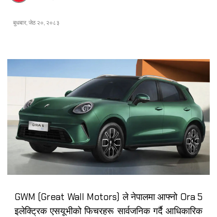
बुधबार, जेठ २०, २०८३
GWM (Great Wall Motors) ले नेपालमा आफ्नो Ora 5
इलेक्ट्रिक एसयूभीको फिचरहरू सार्वजनिक गर्दै आधिकारिक